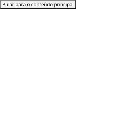
Pular para o conteúdo principal