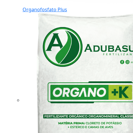
Organofosfato Plus