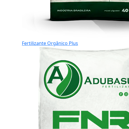
Fertilizante Orgânico Plus