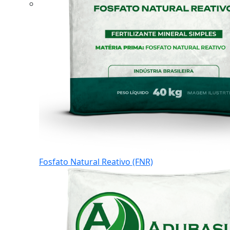
Fosfato Natural Reativo (FNR)