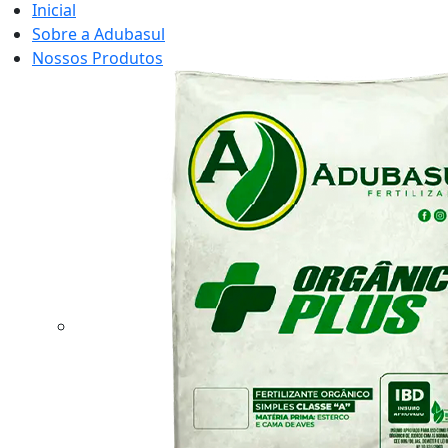
Inicial
Sobre a Adubasul
Nossos Produtos