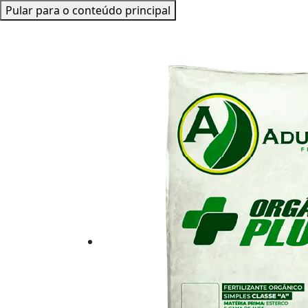
Pular para o conteúdo principal