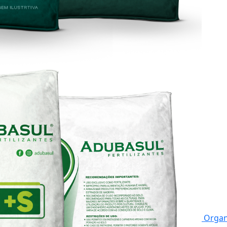
Organ