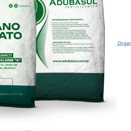
Organ