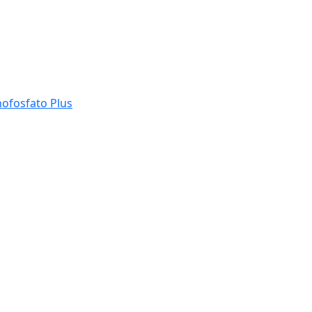
ofosfato Plus