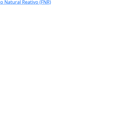
o Natural Reativo (FNR)