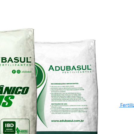
Fertil