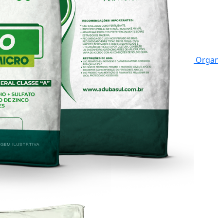
Organ