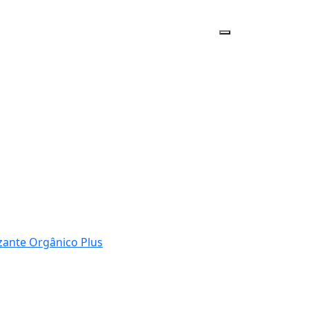
izante Orgânico Plus