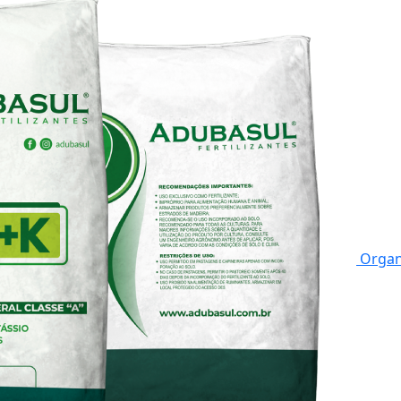
Organ