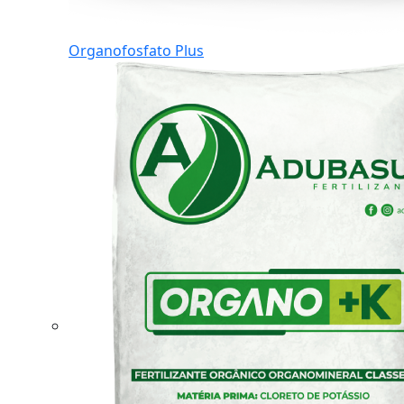
Organofosfato Plus