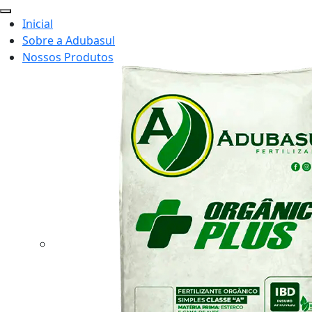
Inicial
Sobre a Adubasul
Nossos Produtos