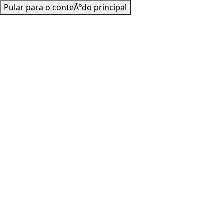
Pular para o conteÃºdo principal