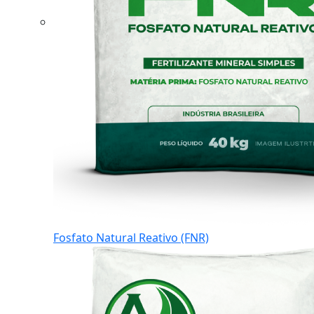
Fosfato Natural Reativo (FNR)