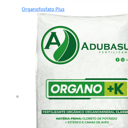
Organofosfato Plus