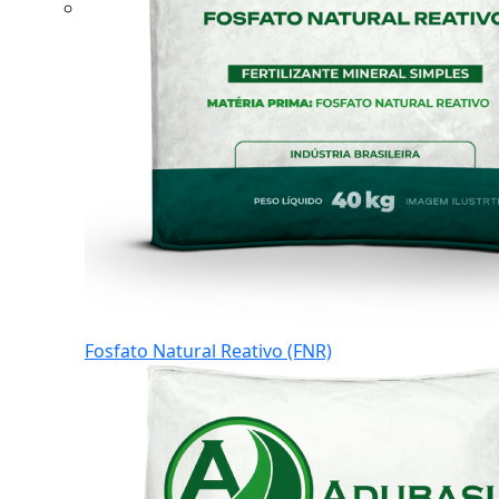
Fosfato Natural Reativo (FNR)