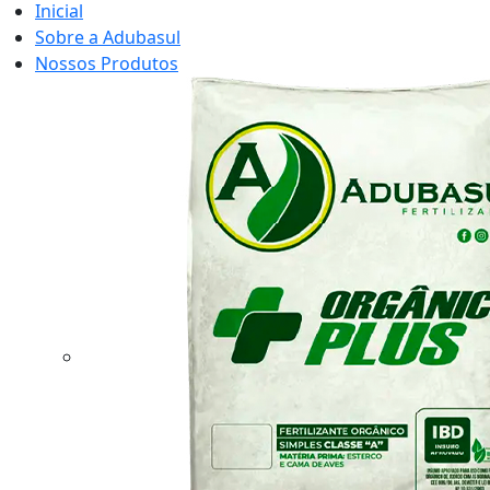
Inicial
Sobre a Adubasul
Nossos Produtos