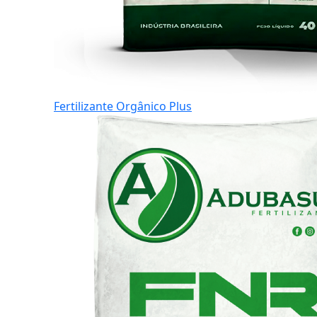
Fertilizante Orgânico Plus