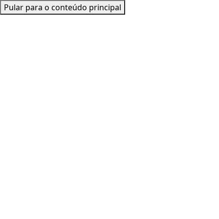
Pular para o conteúdo principal