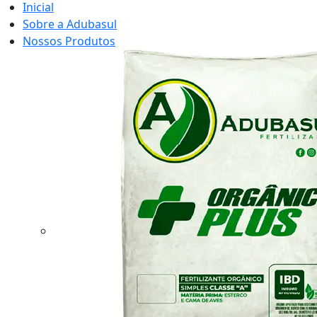
Inicial
Sobre a Adubasul
Nossos Produtos