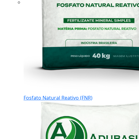
Fosfato Natural Reativo (FNR)