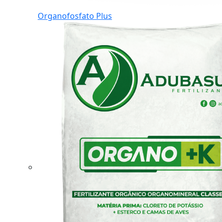
Organofosfato Plus