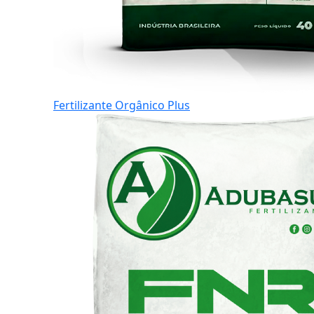
Fertilizante Orgânico Plus